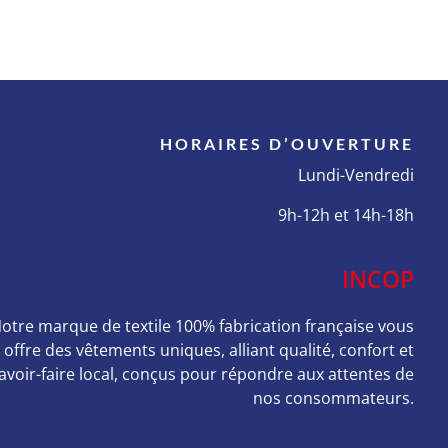
HORAIRES D’OUVERTURE
Lundi-Vendredi
9h-12h et 14h-18h
INCOP
otre marque de textile 100% fabrication française vous
offre des vêtements uniques, alliant qualité, confort et
avoir-faire local, conçus pour répondre aux attentes de
nos consommateurs.