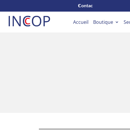
Contact
Accueil
Boutique
Se