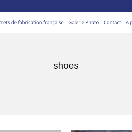
crets de fabrication française
Galerie Photo
Contact
A 
shoes