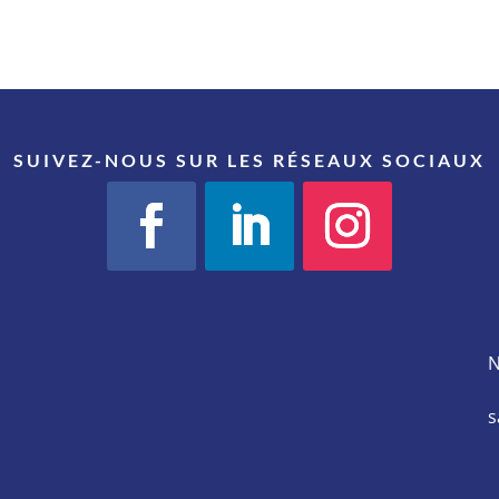
SUIVEZ-NOUS SUR LES RÉSEAUX SOCIAUX
N
s