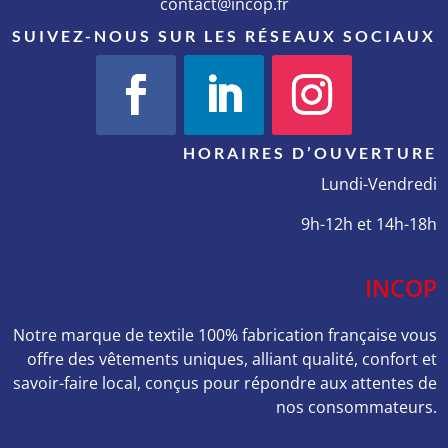
contact@incop.fr
SUIVEZ-NOUS SUR LES RÉSEAUX SOCIAUX
HORAIRES D’OUVERTURE
Lundi-Vendredi
9h-12h et 14h-18h
INCOP
Notre marque de textile 100% fabrication française vous
offre des vêtements uniques, alliant qualité, confort et
savoir-faire local, conçus pour répondre aux attentes de
nos consommateurs.