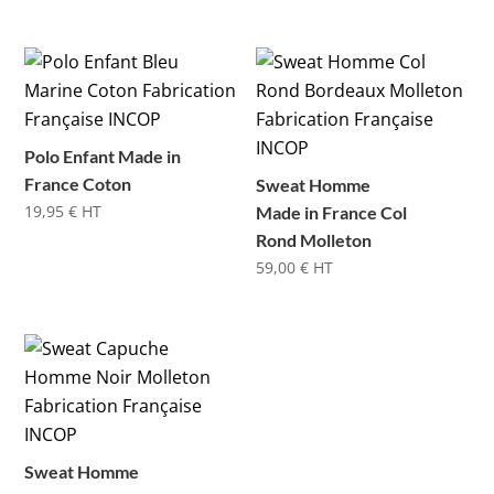
Polo Enfant Made in
France Coton
Sweat Homme
19,95
€
HT
Made in France Col
Rond Molleton
59,00
€
HT
Sweat Homme