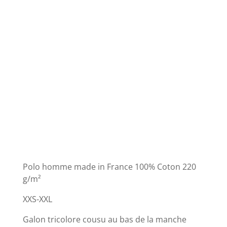
Polo homme made in France 100% Coton 220
g/m²
XXS-XXL
Galon tricolore cousu au bas de la manche