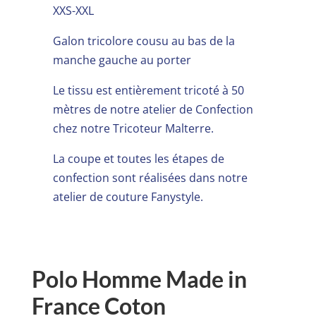
XXS-XXL
Galon tricolore cousu au bas de la
manche gauche au porter
Le tissu est entièrement tricoté à 50
mètres de notre atelier de Confection
chez notre Tricoteur Malterre.
La coupe et toutes les étapes de
confection sont réalisées dans notre
atelier de couture Fanystyle.
Polo Homme Made in
France Coton