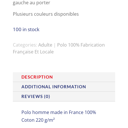
gauche au porter
Plusieurs couleurs disponibles
100 in stock
Categories:
Adulte
|
Polo 100% Fabrication
Française Et Locale
DESCRIPTION
ADDITIONAL INFORMATION
REVIEWS (0)
Polo homme made in France 100%
Coton 220 g/m²