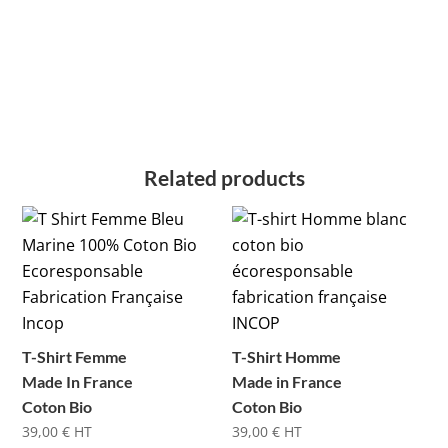
Related products
T-Shirt Femme
T-Shirt Homme
Made In France
Made in France
Coton Bio
Coton Bio
39,00
€
HT
39,00
€
HT