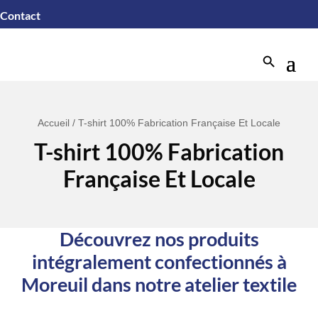
Contact
Search Button
Accueil
/ T-shirt 100% Fabrication Française Et Locale
T-shirt 100% Fabrication
Française Et Locale
Découvrez nos produits
intégralement confectionnés à
Moreuil dans notre atelier textile