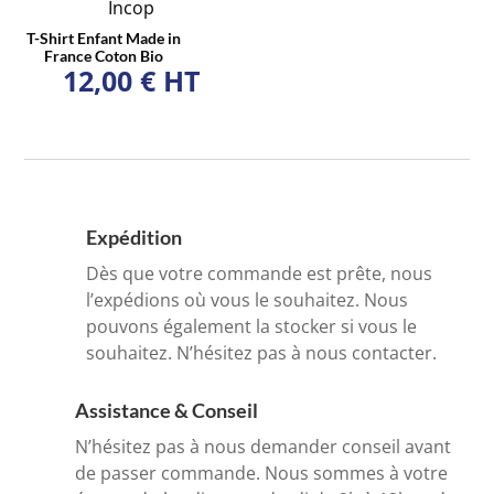
T-Shirt Enfant Made in
France Coton Bio
12,00
€
HT
Expédition
Dès que votre commande est prête, nous
l’expédions où vous le souhaitez. Nous
pouvons également la stocker si vous le
souhaitez. N’hésitez pas à nous contacter.
Assistance & Conseil
N’hésitez pas à nous demander conseil avant
de passer commande. Nous sommes à votre