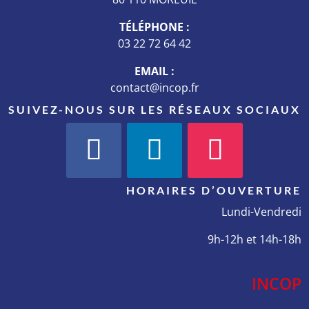
TÉLÉPHONE :
03 22 72 64 42
EMAIL :
contact@incop.fr
SUIVEZ-NOUS SUR LES RÉSEAUX SOCIAUX
HORAIRES D’OUVERTURE
Lundi-Vendredi
9h-12h et 14h-18h
INCOP